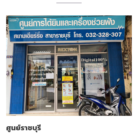
ศูนย์ราชบุรี