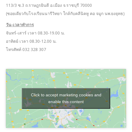
113/3 ซ.3 ถ.ราษฎรยินดี อ.เมือง จ.ราชบุรี 70000
(ซอยเดียวกับโรงเรียนนารีวิทยา ใกล้กับคลีนิคหู คอ จมูก นพ.ยงยุทธ)
วัน-เวลาทำการ
จันทร์-เสาร์ เวลา 08.30-19.00 น.
อาทิตย์ เวลา 08.30-12.00 น.
โทรศัพท์ 032 328 307
Click to accept marketing cookies and
enable this content