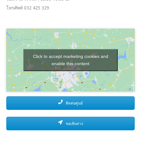
โทรศัพท์ 032 425 329
Click to accept marketing cookies and
enable this content
ติดต่อศูนย์
ขอเส้นทาง