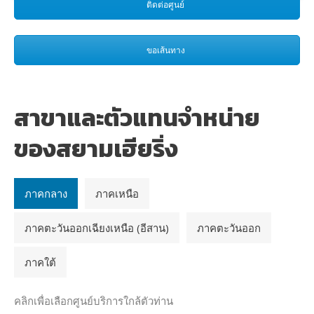
ติดต่อศูนย์
ขอเส้นทาง
สาขาและตัวแทนจำหน่าย
ของสยามเฮียริ่ง
ภาคกลาง
ภาคเหนือ
ภาคตะวันออกเฉียงเหนือ (อีสาน)
ภาคตะวันออก
ภาคใต้
คลิกเพื่อเลือกศูนย์บริการใกล้ตัวท่าน