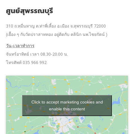
ศูนย์สุพรรณบุรี
310 ถ.หมื่นหาญ ต.ท่าพี่เลี้ยง อ.เมือง จ.สุพรรณบุรี 72000
(เยื้อง ๆ กับวัดปราสาททอง อยู่ติดกับ คลินิก นพ.ไชยรัตน์ )
วัน-เวลาทำการ
จันทร์อาทิตย์ เวลา 08.30-20.00 น.
โทรศัพท์ 035 966 992
Click to accept marketing cookies and
enable this content