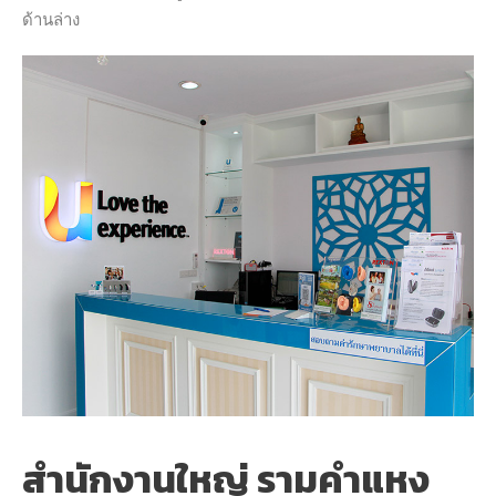
ด้านล่าง
สำนักงานใหญ่ รามคำแหง