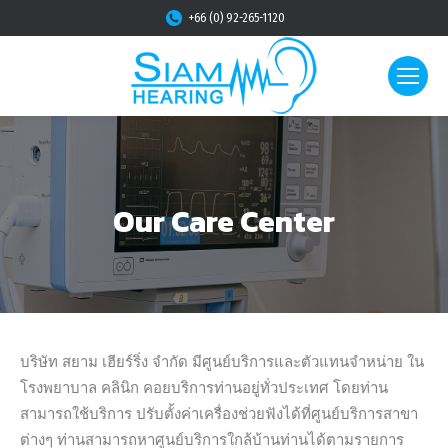
+66 (0) 92-265-1120
Our Care Center
บริษัท สยาม เฮียร์ริ่ง จำกัด มีศูนย์บริการและตัวแทนจำหน่าย ใน
โรงพยาบาล คลินิก คอยบริการท่านอยู่ทั่วประเทศ โดยท่าน
สามารถใช้บริการ ปรับตั้งค่าเครื่องช่วยฟังได้ที่ศูนย์บริการสาขา
ต่างๆ ท่านสามารถหาศูนย์บริการใกล้บ้านท่านได้ตามรายการ