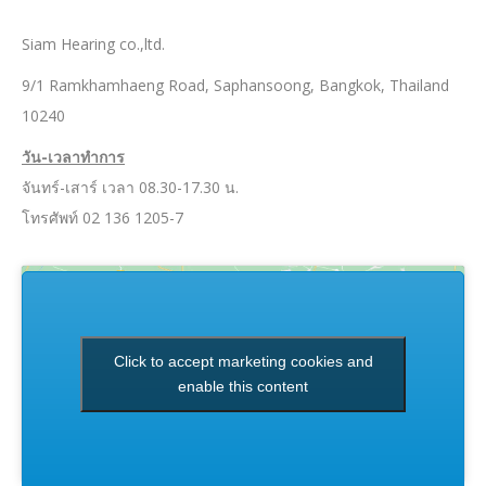
Siam Hearing co.,ltd.
9/1 Ramkhamhaeng Road, Saphansoong, Bangkok, Thailand
10240
วัน-เวลาทำการ
จันทร์-เสาร์ เวลา 08.30-17.30 น.
โทรศัพท์ 02 136 1205-7
Click to accept marketing cookies and
enable this content