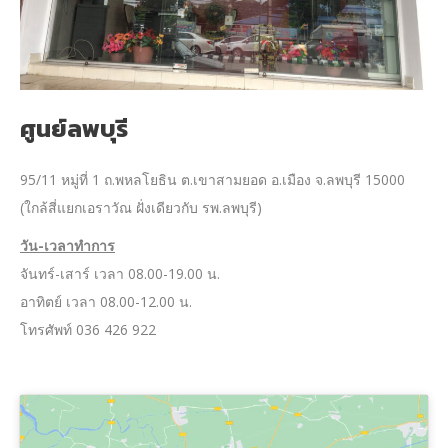
ศูนย์ลพบุรี
95/11 หมู่ที่ 1 ถ.พหลโยธิน ต.เขาสามยอด อ.เมือง จ.ลพบุรี 15000
(ใกล้สี่แยกเอราวัณ ฝั่งเดียวกับ รพ.ลพบุรี)
วัน-เวลาทำการ
จันทร์-เสาร์ เวลา 08.00-19.00 น.
อาทิตย์ เวลา 08.00-12.00 น.
โทรศัพท์ 036 426 922