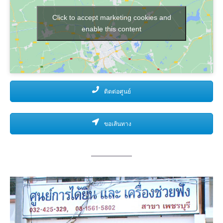
Click to accept marketing cookies and
enable this content
ติดต่อศูนย์
ขอเส้นทาง