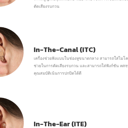
ตัดเสียงรบกวน
In-The-Canal (ITC)
เครื่องช่วยฟังแบบในช่องหูขนาดกลาง สามารถใส่ไมโครโ
ช่วยในการตัดเสียงรบกวน และสามารถใส่ฟังก์ชัน wireles
คุณสมบัติเน้นการปกปิดได้ดี
In-The-Ear (ITE)