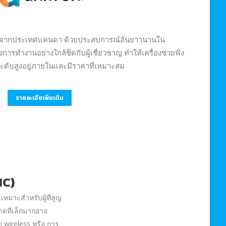
พสูงจากประเทศแคนดา ด้วยประสบการณ์อันยาวนานใน
การทำงานอย่างใกล้ชิดกับผู้เชี่ยวชาญ ทำให้เครื่องช่วยฟัง
ระดับสูงอยู่ภายในและมีราคาที่เหมาะสม
รายละเอียเพิ่มเติม
IC)
เหมาะสำหรับผู้ที่สูญ
าดที่เล็กมากอาจ
บ wireless หรือ การ