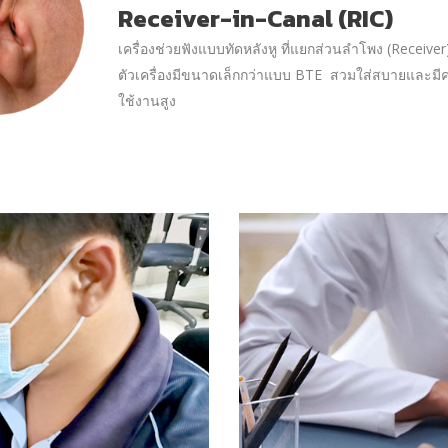
Receiver-in-Canal (RIC)
เครื่องช่วยฟังแบบทัดหลังหู ที่แยกส่วนลำโพง (Receiver
ตัวเครื่องมีขนาดเล็กกว่าแบบ BTE สวมใส่สบายและมี
ใช้งานสูง