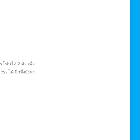
ฟนได้ 2 ตัว เพื่อ
s ได้ อีกทั้งยังคง