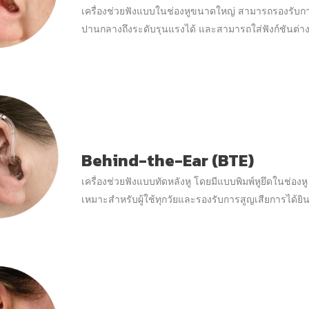
เครื่องช่วยฟังแบบในช่องหูขนาดใหญ่ สามารถรองรับกา
ปานกลางถึงระดับรุนแรงได้ และสามารถใส่ฟังก์ชันต่า
Behind-the-Ear (BTE)
เครื่องช่วยฟังแบบทัดหลังหู โดยมีแบบพิมพ์หูยึดในช่องหู
เหมาะสำหรับผู้ใช้ทุกวัยและรองรับการสูญเสียการได้ยิ