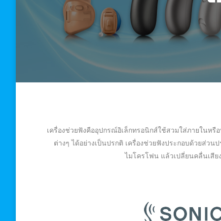
เครื่องช่วยฟังคืออุปกรณ์อิเล็กทรอนิกส์ใช้สวมใส่ภายในหรื
ต่างๆ ได้อย่างเป็นปรกติ เครื่องช่วยฟังประกอบด้วยส่
ไมโครโฟน แล้วเปลี่ยนคลื่นเสีย