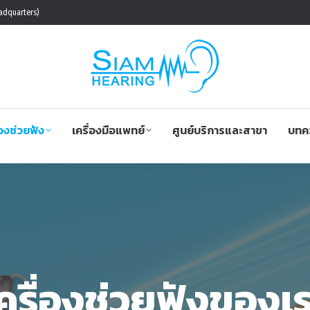
adquarters)
่องช่วยฟัง
เครื่องมือแพทย์
ศูนย์บริการและสาขา
บทคว
ครื่องช่วยฟังของเ