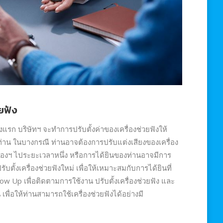
ยฟัง
รั้งแรก บริษัทฯ จะทำการปรับตั้งค่าของเครื่องช่วยฟังให้
าน ในบางกรณี ท่านอาจต้องการปรับแต่งเสียงของเครื่อง
ครื่องฯ ไประยะเวลาหนึ่ง หรือการได้ยินของท่านอาจมีการ
ับตั้งเครื่องช่วยฟังใหม่ เพื่อให้เหมาะสมกับการได้ยินที่
low Up เพื่อติดตามการใช้งาน ปรับตั้งเครื่องช่วยฟัง และ
เพื่อให้ท่านสามารถใช้เครื่องช่วยฟังได้อย่างมี