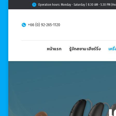
Operation hours: Monday - Saturday | 8.30 AM - 5.30 PM (He
+66 (0) 92-265-1120
หน้าแรก
รู้จักสยาม เฮียร์ริ่ง
เครื
เ