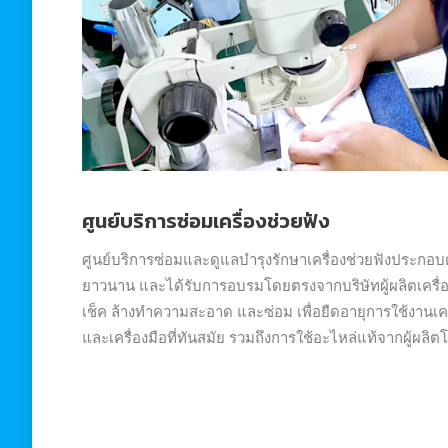
ศูนย์บริการซ่อมเครื่องช่วยฟัง
ศูนย์บริการซ่อมและดูแลบำรุงรักษาเครื่องช่วยฟังประกอบ
ยาวนาน และได้รับการอบรมโดยตรงจากบริษัทผู้ผลิตเครื่อ
เช็ค ล้างทำความสะอาด และซ่อม เพื่อยืดอายุการใช้งานเคร
และเครื่องมือที่ทันสมัย รวมถึงการใช้อะไหล่แท้จากผู้ผลิ