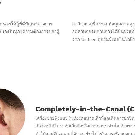
ช่วยให้ผู้ที่มีปัญหาทางการ
Unitron เครื่องช่วยฟังคุณภา
อบสนองในทุกๆความต้องการของผู้
อุตสาหกรรมด้านการได้ยินรวมทั้ง
จาก Unitron ทุกรุ่นมีเทคโนโลยี
Completely-in-the-Canal (C
เครื่องช่วยฟังแบบในช่องหูขนาดเล็กที่สุดเน้นการปกปิด 
เสียการได้ยินระดับเล็กน้อยถึงปานกลางเท่านั้น ด้วยขน
ทำให้สูญเสียคุณสมบัติบางอย่างไป เช่นการเชื่อมต่อแบ